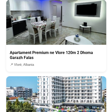
Apartament Premium ne Vlore 120m 2 Dhoma
Garazh Falas
📍 Vlorë, Albania