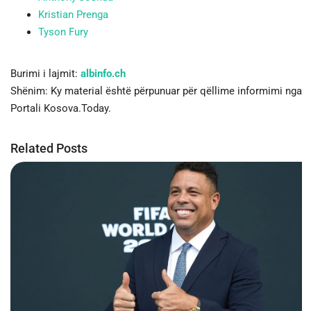
Kristian Prenga
Tyson Fury
Burimi i lajmit:
albinfo.ch
Shënim: Ky material është përpunuar për qëllime informimi nga
Portali Kosova.Today.
Related Posts