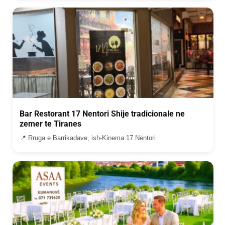
Bar Restorant 17 Nentori Shije tradicionale ne
zemer te Tiranes
📍 Rruga e Barrikadave, ish-Kinema 17 Nëntori