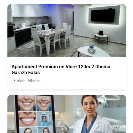
Apartament Premium ne Vlore 120m 2 Dhoma
Garazh Falas
📍 Vlorë, Albania