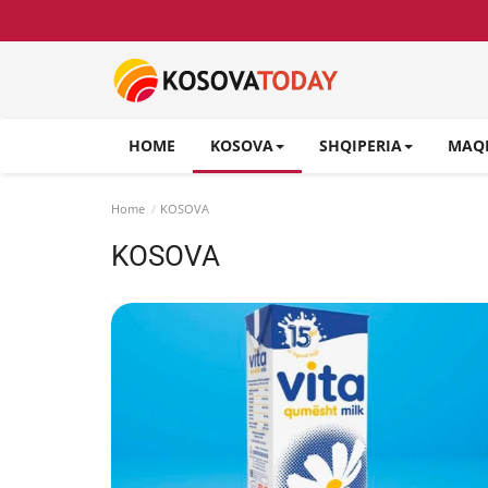
HOME
KOSOVA
SHQIPERIA
MAQ
Home
KOSOVA
KOSOVA