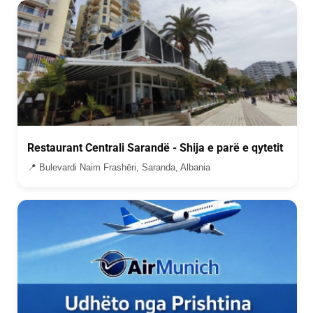
Restaurant Centrali Sarandë - Shija e parë e qytetit
📍 Bulevardi Naim Frashëri, Saranda, Albania