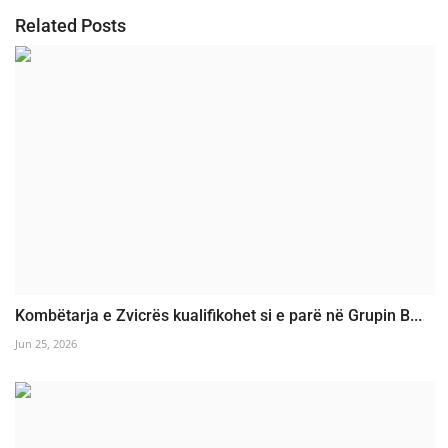
Related Posts
Kombëtarja e Zvicrës kualifikohet si e parë në Grupin B...
Jun 25, 2026