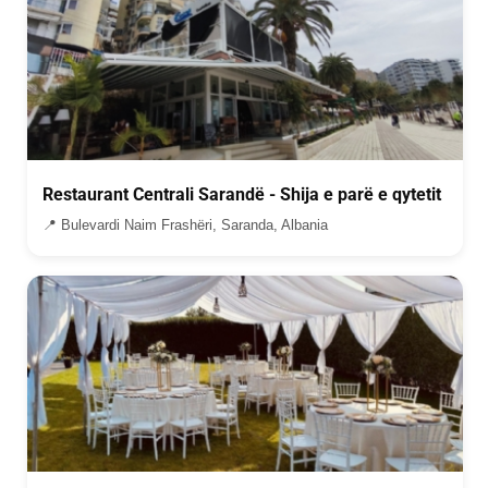
Restaurant Centrali Sarandë - Shija e parë e qytetit
📍 Bulevardi Naim Frashëri, Saranda, Albania