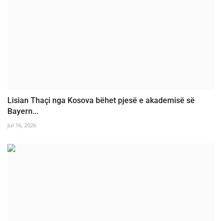
Lisian Thaçi nga Kosova bëhet pjesë e akademisë së
Bayern...
Jul 16, 2026