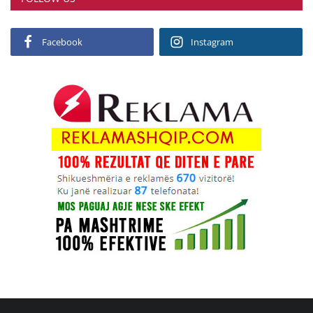
Facebook
Instagram