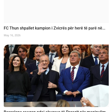
FC Thun shpallet kampion i Zvicrës për herë të parë në...
May 16, 2026