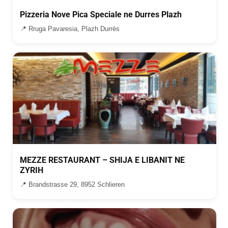
Pizzeria Nove Pica Speciale ne Durres Plazh
📍 Rruga Pavaresia, Plazh Durrës
MEZZE RESTAURANT – SHIJA E LIBANIT NE
ZYRIH
📍 Brandstrasse 29, 8952 Schlieren