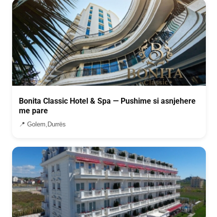
Bonita Classic Hotel & Spa — Pushime si asnjehere
me pare
📍 Golem,Durrës