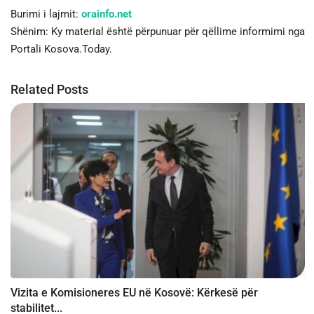
Burimi i lajmit:
orainfo.net
Shënim: Ky material është përpunuar për qëllime informimi nga
Portali Kosova.Today.
Related Posts
Vizita e Komisioneres EU në Kosovë: Kërkesë për
stabilitet...