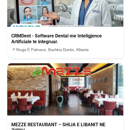
CRMDent - Software Dental me Inteligjence
Artificiale te integruar.
📍 Rruga E Palmave, Bashkia Durrës, Albania
MEZZE RESTAURANT – SHIJA E LIBANIT NE