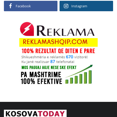
Facebook
Instagram