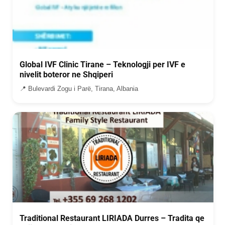
Global IVF Clinic Tirane – Teknologji per IVF e
nivelit boteror ne Shqiperi
📍 Bulevardi Zogu i Parë, Tirana, Albania
Traditional Restaurant LIRIADA Durres – Tradita qe