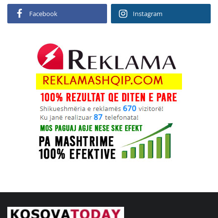
Facebook
Instagram