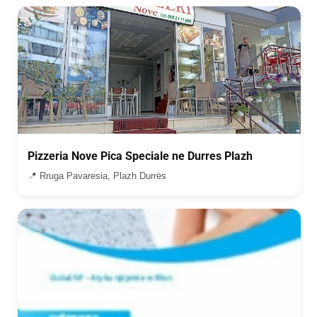
Pizzeria Nove Pica Speciale ne Durres Plazh
📍 Rruga Pavaresia, Plazh Durrës