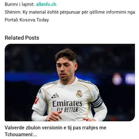
Burimi i lajmit:
albinfo.ch
Shënim: Ky material është përpunuar për qëllime informimi nga
Portali Kosova.Today.
Related Posts
Valverde zbulon versionin e tij pas rrahjes me
Tchouameni:...