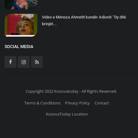
Video e Mimoza Ahmetit kundër Adionit: "Dy ditë
brinjët...
SOCIAL MEDIA
Copyright 2022 Kosovatoday - All Rights Reserved.
Terms & Conditions
Privacy Policy
Contact
KosovaToday Location