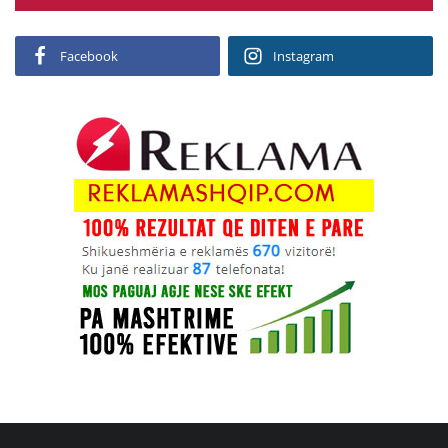
Facebook
Instagram