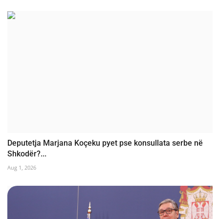
Deputetja Marjana Koçeku pyet pse konsullata serbe në
Shkodër?...
Aug 1, 2026