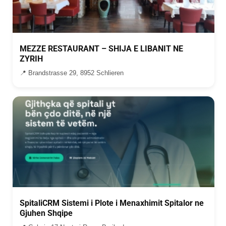
MEZZE RESTAURANT – SHIJA E LIBANIT NE
ZYRIH
📍 Brandstrasse 29, 8952 Schlieren
SpitaliCRM Sistemi i Plote i Menaxhimit Spitalor ne
Gjuhen Shqipe