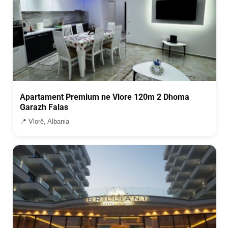
Apartament Premium ne Vlore 120m 2 Dhoma
Garazh Falas
📍 Vlorë, Albania