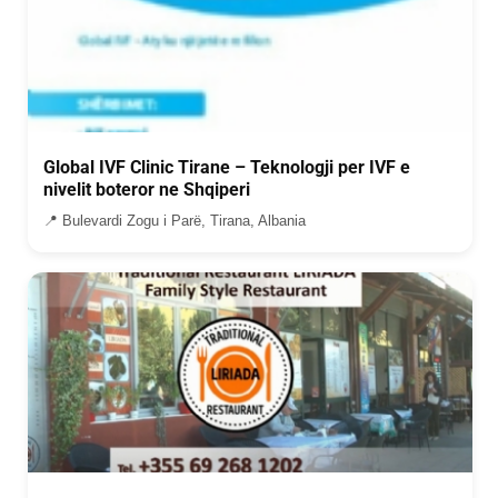
Global IVF Clinic Tirane – Teknologji per IVF e
nivelit boteror ne Shqiperi
📍 Bulevardi Zogu i Parë, Tirana, Albania