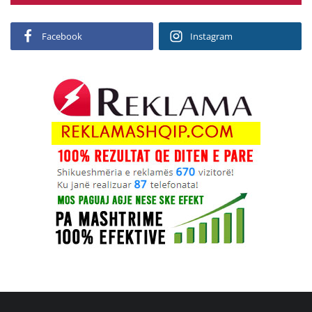
Facebook
Instagram