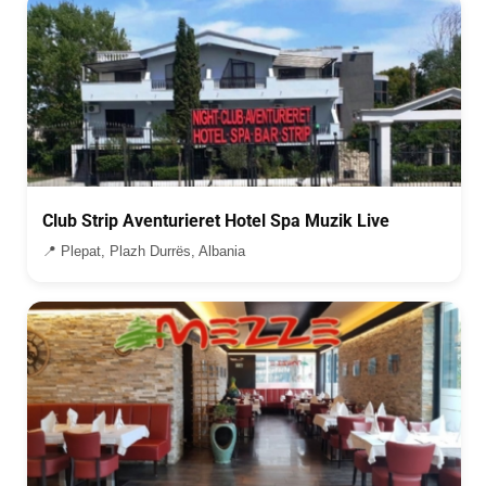
Club Strip Aventurieret Hotel Spa Muzik Live
📍 Plepat, Plazh Durrës, Albania