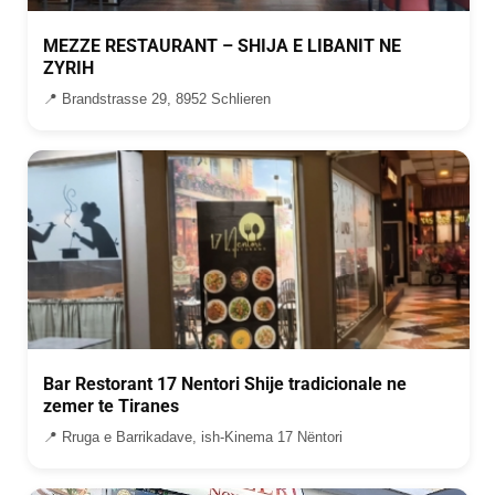
MEZZE RESTAURANT – SHIJA E LIBANIT NE
ZYRIH
📍 Brandstrasse 29, 8952 Schlieren
Bar Restorant 17 Nentori Shije tradicionale ne
zemer te Tiranes
📍 Rruga e Barrikadave, ish-Kinema 17 Nëntori