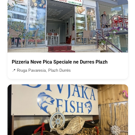
Pizzeria Nove Pica Speciale ne Durres Plazh
📍 Rruga Pavaresia, Plazh Durrës