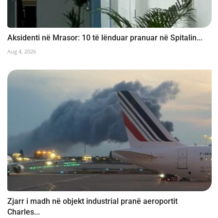
Aksidenti në Mrasor: 10 të lënduar pranuar në Spitalin...
Aug 4, 2026
Zjarr i madh në objekt industrial pranë aeroportit
Charles...