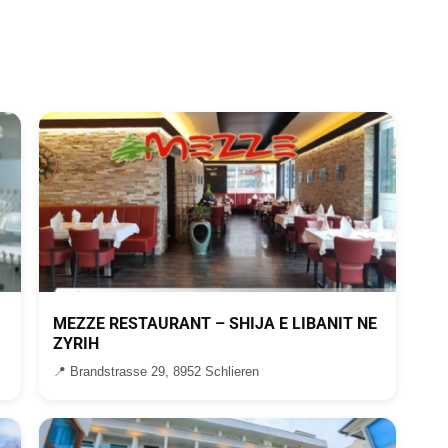
MEZZE RESTAURANT – SHIJA E LIBANIT NE
ZYRIH
📍 Brandstrasse 29, 8952 Schlieren