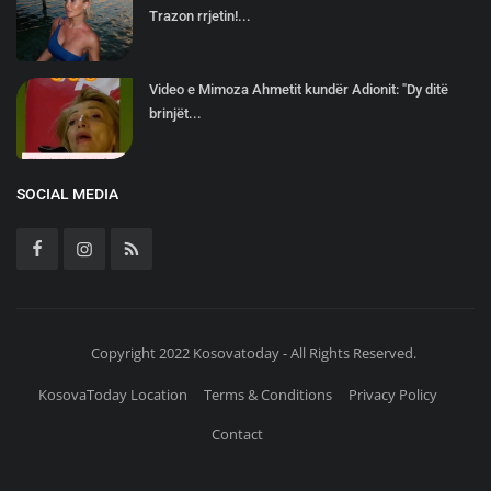
Trazon rrjetin!...
Video e Mimoza Ahmetit kundër Adionit: "Dy ditë
brinjët...
SOCIAL MEDIA
Copyright 2022 Kosovatoday - All Rights Reserved.
KosovaToday Location
Terms & Conditions
Privacy Policy
Contact