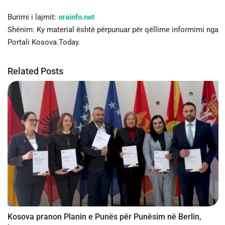
Burimi i lajmit:
orainfo.net
Shënim: Ky material është përpunuar për qëllime informimi nga
Portali Kosova.Today.
Related Posts
Kosova pranon Planin e Punës për Punësim në Berlin,