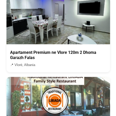
Apartament Premium ne Vlore 120m 2 Dhoma
Garazh Falas
📍 Vlorë, Albania