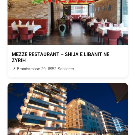
MEZZE RESTAURANT – SHIJA E LIBANIT NE
ZYRIH
📍 Brandstrasse 29, 8952 Schlieren