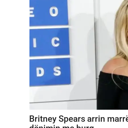
Britney Spears arrin mar