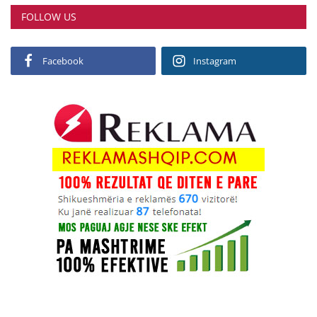
FOLLOW US
Facebook
Instagram