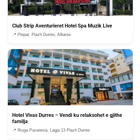
Club Strip Aventurieret Hotel Spa Muzik Live
📍 Plepat, Plazh Durrës, Albania
Hotel Vivas Durres – Vendi ku relaksohet e gjithe
familja
📍 Rruga Pavaresia, Lagja 13 Plazh Durres