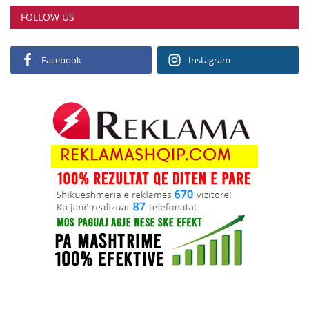
FOLLOW US
Facebook
Instagram