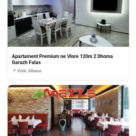
Apartament Premium ne Vlore 120m 2 Dhoma
Garazh Falas
📍 Vlorë, Albania