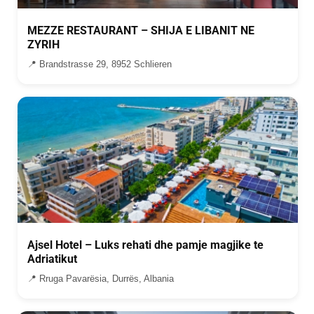
MEZZE RESTAURANT – SHIJA E LIBANIT NE
ZYRIH
📍 Brandstrasse 29, 8952 Schlieren
Ajsel Hotel – Luks rehati dhe pamje magjike te
Adriatikut
📍 Rruga Pavarësia, Durrës, Albania