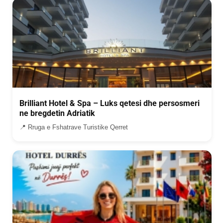
Brilliant Hotel & Spa – Luks qetesi dhe persosmeri
ne bregdetin Adriatik
📍 Rruga e Fshatrave Turistike Qerret