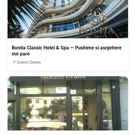
Bonita Classic Hotel & Spa — Pushime si asnjehere
me pare
📍 Golem,Durrës