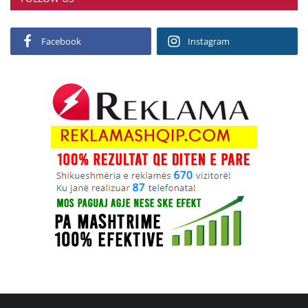
Facebook
Instagram