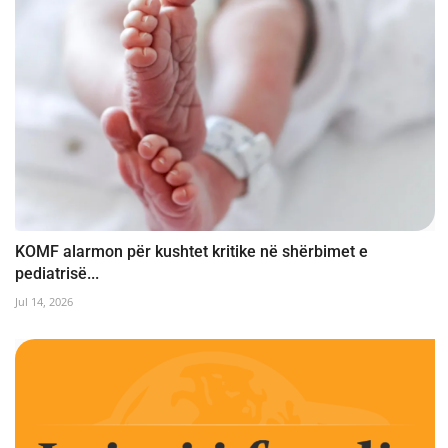
KOMF alarmon për kushtet kritike në shërbimet e
pediatrisë...
Jul 14, 2026