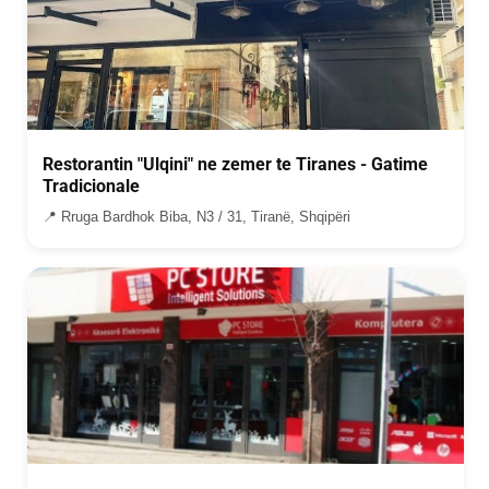
Restorantin "Ulqini" ne zemer te Tiranes - Gatime
Tradicionale
📍 Rruga Bardhok Biba, N3 / 31, Tiranë, Shqipëri