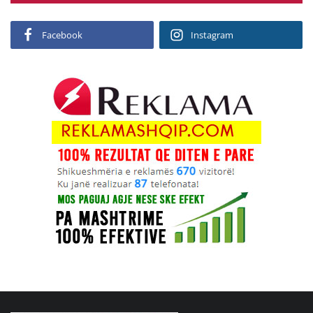
Facebook
Instagram