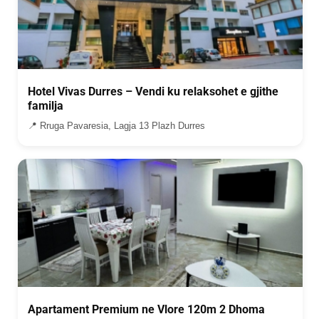
Hotel Vivas Durres – Vendi ku relaksohet e gjithe
familja
📍 Rruga Pavaresia, Lagja 13 Plazh Durres
Apartament Premium ne Vlore 120m 2 Dhoma