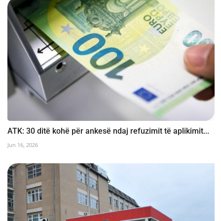
ATK: 30 ditë kohë për ankesë ndaj refuzimit të aplikimit...
Jun 16, 2026