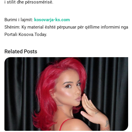
i stilit dhe përsosmërisë.
Burimi i lajmit:
kosovarja-ks.com
Shënim: Ky material është përpunuar për qëllime informimi nga
Portali Kosova.Today.
Related Posts