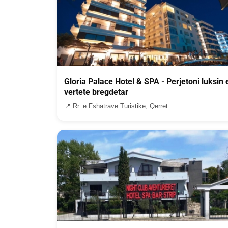
Gloria Palace Hotel & SPA - Perjetoni luksin 
vertete bregdetar
📍 Rr. e Fshatrave Turistike, Qerret