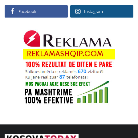
Facebook
Instagram