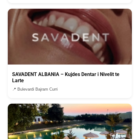
SAVADENT ALBANIA – Kujdes Dentar i Nivelit te
Larte
📍 Bulevardi Bajram Curri