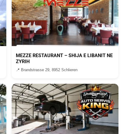
MEZZE RESTAURANT – SHIJA E LIBANIT NE
ZYRIH
📍 Brandstrasse 29, 8952 Schlieren