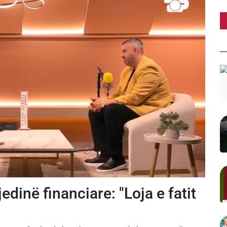
edinë financiare: "Loja e fatit