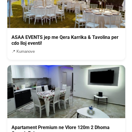
ASAA EVENTS jep me Qera Karrika & Tavolina per
cdo lloj eventi!
📍 Kumanove
Apartament Premium ne Vlore 120m 2 Dhoma