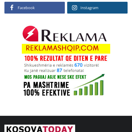
Facebook
Instagram