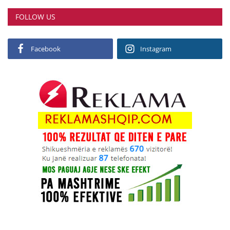
FOLLOW US
Facebook
Instagram