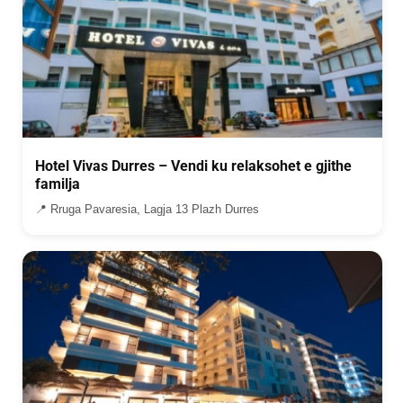
Hotel Vivas Durres – Vendi ku relaksohet e gjithe
familja
📍 Rruga Pavaresia, Lagja 13 Plazh Durres