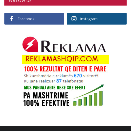
FOLLOW US
Facebook
Instagram