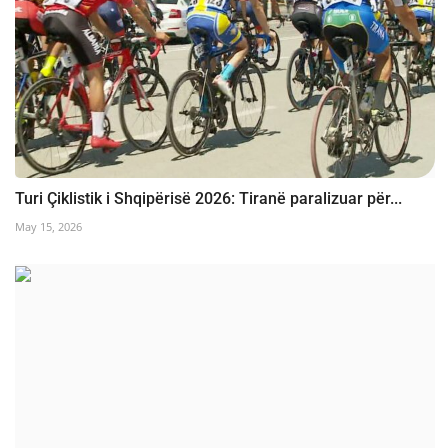
Turi Çiklistik i Shqipërisë 2026: Tiranë paralizuar për...
May 15, 2026