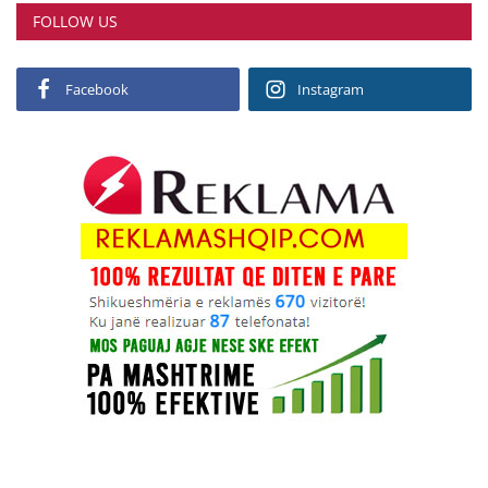
FOLLOW US
Facebook
Instagram