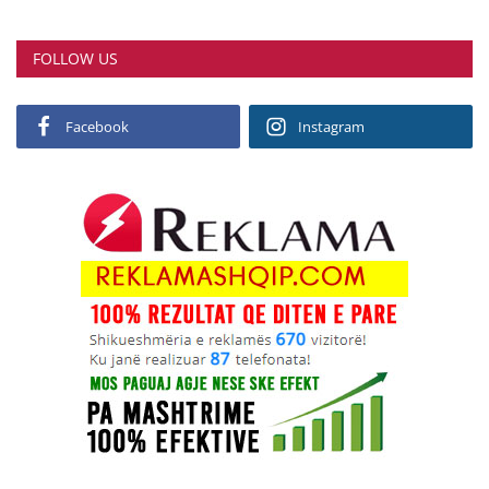
FOLLOW US
Facebook
Instagram