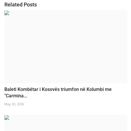
Related Posts
Baleti Kombëtar i Kosovës triumfon në Kolumbi me
"Carmina...
May 20, 2026