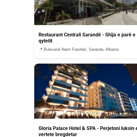
Restaurant Centrali Sarandë - Shija e parë e
qytetit
📍 Bulevardi Naim Frashëri, Saranda, Albania
Gloria Palace Hotel & SPA - Perjetoni luksin 
vertete bregdetar