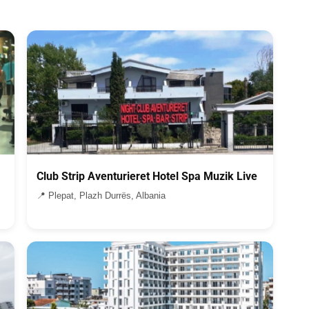
Club Strip Aventurieret Hotel Spa Muzik Live
📍 Plepat, Plazh Durrës, Albania