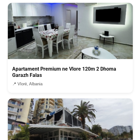
Apartament Premium ne Vlore 120m 2 Dhoma
Garazh Falas
📍 Vlorë, Albania