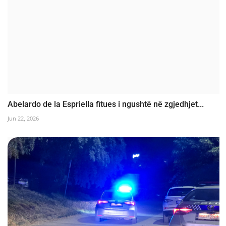
Abelardo de la Espriella fitues i ngushtë në zgjedhjet...
Jun 22, 2026