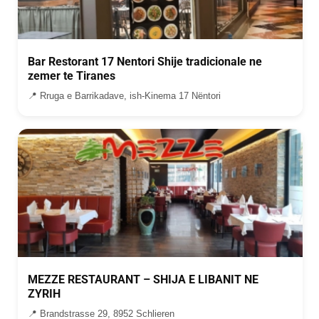
Bar Restorant 17 Nentori Shije tradicionale ne
zemer te Tiranes
📍 Rruga e Barrikadave, ish-Kinema 17 Nëntori
MEZZE RESTAURANT – SHIJA E LIBANIT NE
ZYRIH
📍 Brandstrasse 29, 8952 Schlieren