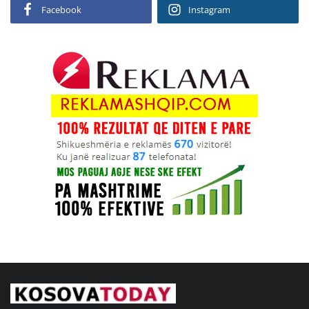
Facebook
Instagram