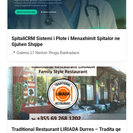
SpitaliCRM Sistemi i Plote i Menaxhimit Spitalor ne
Gjuhen Shqipe
📍 Galeria 17 Nentori Rruga Barikadave
Traditional Restaurant LIRIADA Durres – Tradita qe