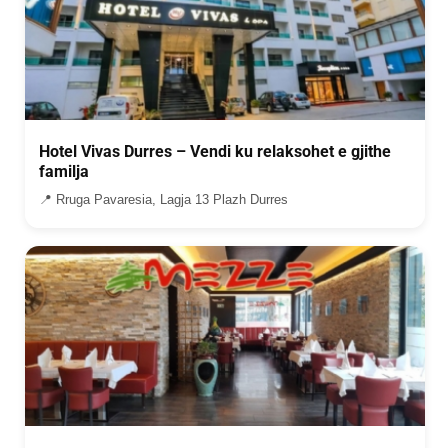
Hotel Vivas Durres – Vendi ku relaksohet e gjithe
familja
📍 Rruga Pavaresia, Lagja 13 Plazh Durres