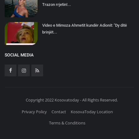
Trazon rrjetin!...
Video e Mimoza Ahmetit kundër Adionit: "Dy ditë
brinjët...
SOCIAL MEDIA
Copyright 2022 Kosovatoday - All Rights Reserved.
Privacy Policy
Contact
KosovaToday Location
Terms & Conditions