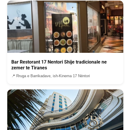
Bar Restorant 17 Nentori Shije tradicionale ne
zemer te Tiranes
📍 Rruga e Barrikadave, ish-Kinema 17 Nëntori