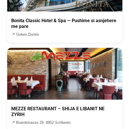
Bonita Classic Hotel & Spa — Pushime si asnjehere
me pare
📍 Golem,Durrës
MEZZE RESTAURANT – SHIJA E LIBANIT NE
ZYRIH
📍 Brandstrasse 29, 8952 Schlieren