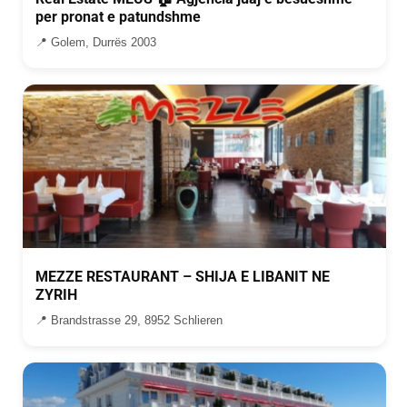
per pronat e patundshme
📍 Golem, Durrës 2003
MEZZE RESTAURANT – SHIJA E LIBANIT NE
ZYRIH
📍 Brandstrasse 29, 8952 Schlieren