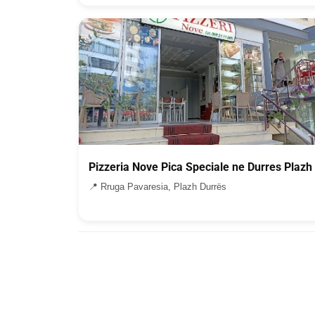
Pizzeria Nove Pica Speciale ne Durres Plazh
📍 Rruga Pavaresia, Plazh Durrës