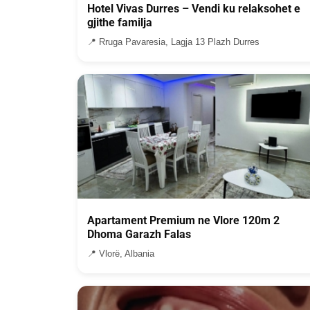
Hotel Vivas Durres – Vendi ku relaksohet e
gjithe familja
📍 Rruga Pavaresia, Lagja 13 Plazh Durres
Apartament Premium ne Vlore 120m 2
Dhoma Garazh Falas
📍 Vlorë, Albania