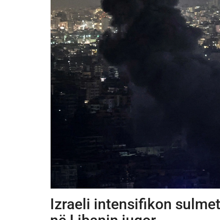
Izraeli intensifikon sulme